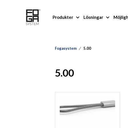
Produkter
Lösningar
Möjlig
Fogasystem
5.00
5.00