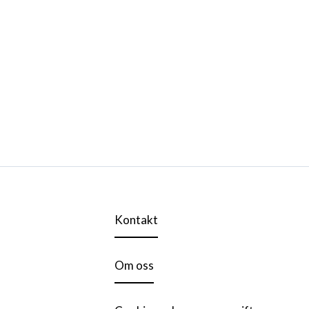
Kontakt
Om oss