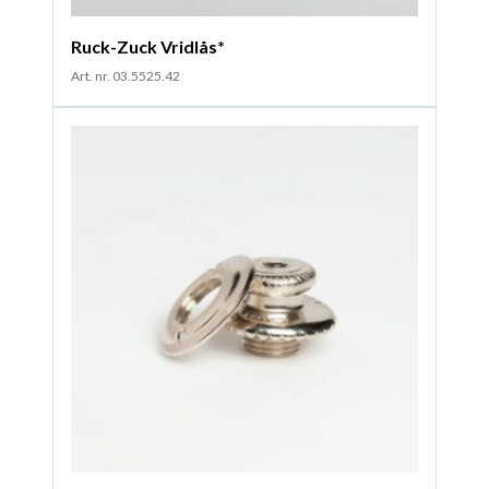
Ruck-Zuck Vridlås*
Art. nr. 03.5525.42