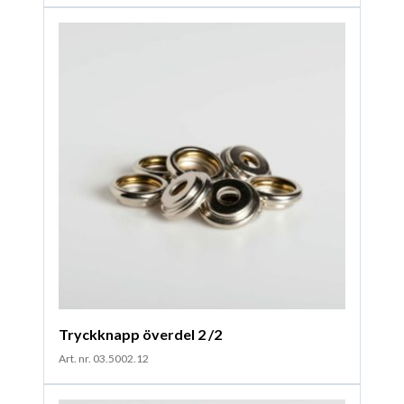
Tryckknapp överdel 2 /2
Art. nr. 03.5002.12