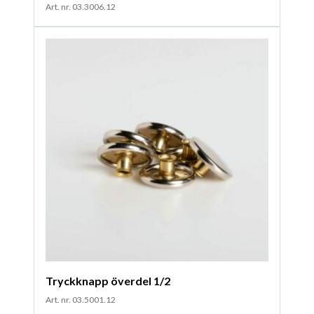
Art. nr. 03.3006.12
Tryckknapp överdel 1/2
Art. nr. 03.5001.12