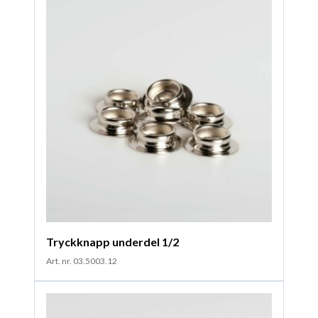
Tryckknapp underdel 1/2
Art. nr. 03.5003.12