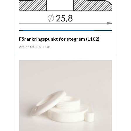
Förankringspunkt för stegrem (1102)
Art. nr. 05-201-1101