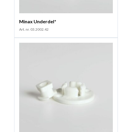
Minax Underdel*
Art. nr. 03.2002.42