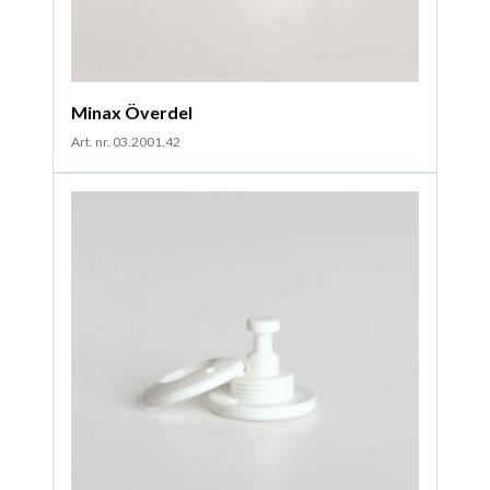
Minax Överdel
Art. nr. 03.2001.42