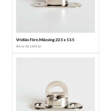
Vridlås Förn.Mässing 22.5 x 13.5
Art. nr. 03.1134.12