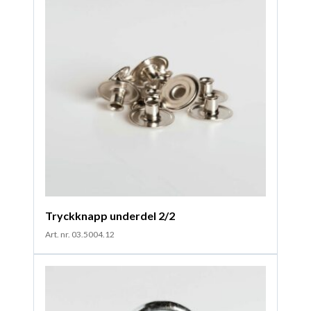
Tryckknapp underdel 2/2
Art. nr. 03.5004.12