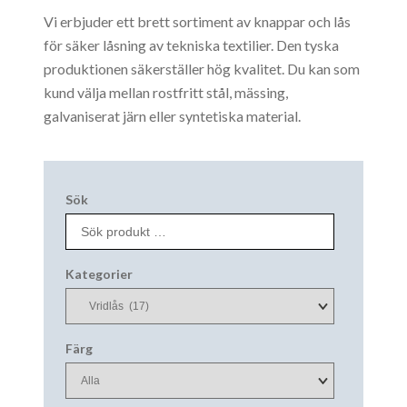
Vi erbjuder ett brett sortiment av knappar och lås
för säker låsning av tekniska textilier. Den tyska
produktionen säkerställer hög kvalitet. Du kan som
kund välja mellan rostfritt stål, mässing,
galvaniserat järn eller syntetiska material.
Sök
Kategorier
Färg