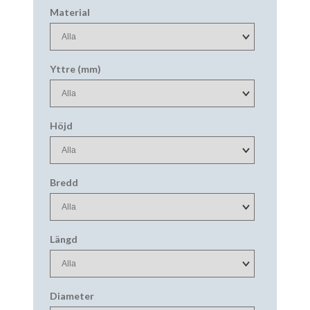
Material
Yttre (mm)
Höjd
Bredd
Längd
Diameter