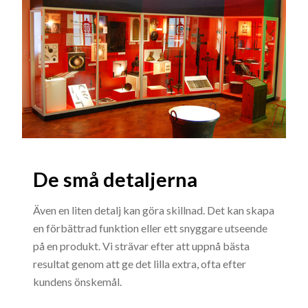
De små detaljerna
Även en liten detalj kan göra skillnad. Det kan skapa
en förbättrad funktion eller ett snyggare utseende
på en produkt. Vi strävar efter att uppnå bästa
resultat genom att ge det lilla extra, ofta efter
kundens önskemål.