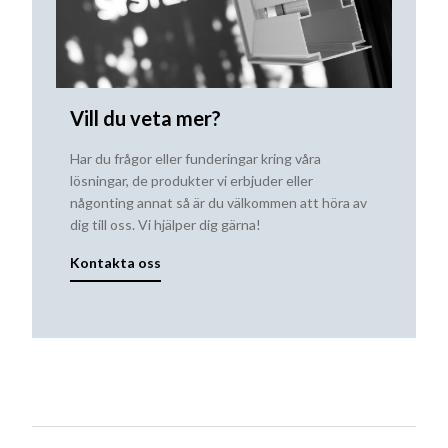
Vill du veta mer?
Har du frågor eller funderingar kring våra
lösningar, de produkter vi erbjuder eller
någonting annat så är du välkommen att höra av
dig till oss. Vi hjälper dig gärna!
Kontakta oss