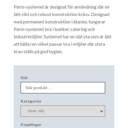
Perm-systemet är designat för användning där en
lätt vikt och robust konstruktion krävs. Designad
med permanent konstruktion i åtanke, fungerar
Perm-systemet bra i butiker, catering och
industrimiljöer. Systemet har en slät yta som är lätt
att hålla ren vilket passar bra i miljöer där stora
krav ställs på god hygien.
Sök
Kategorier
Kopplingar