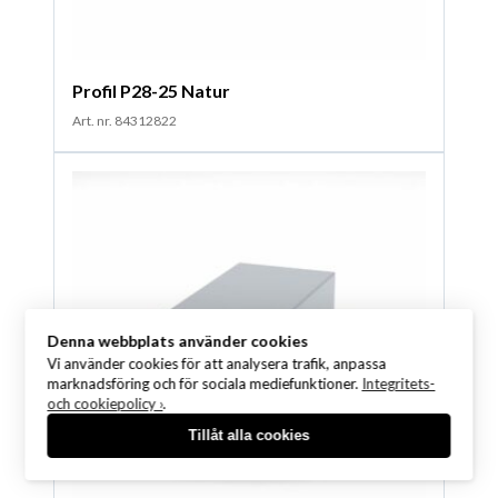
Profil P28-25 Natur
Art. nr. 84312822
Denna webbplats använder cookies
Vi använder cookies för att analysera trafik, anpassa
marknadsföring och för sociala mediefunktioner.
Integritets-
och cookiepolicy ›
.
Tillåt alla cookies