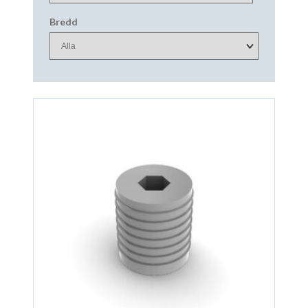
Bredd