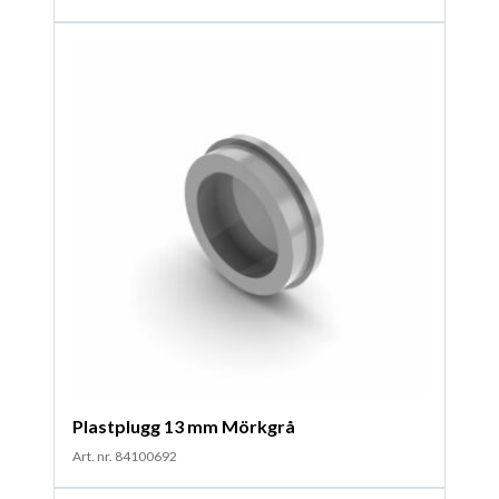
Plastplugg 13 mm Mörkgrå
Art. nr. 84100692