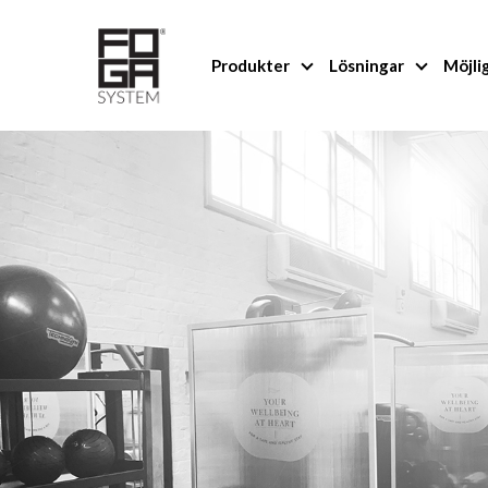
Produkter
Lösningar
Möjli