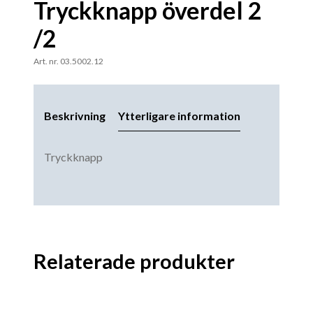
Tryckknapp överdel 2
/2
Art. nr. 03.5002.12
Beskrivning
Ytterligare information
Tryckknapp
Relaterade produkter