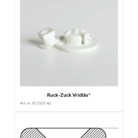
Ruck-Zuck Vridlås*
Art. nr. 03.5525.42