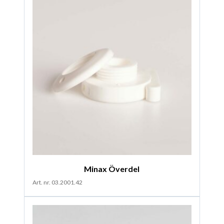
Minax Överdel
Art. nr. 03.2001.42