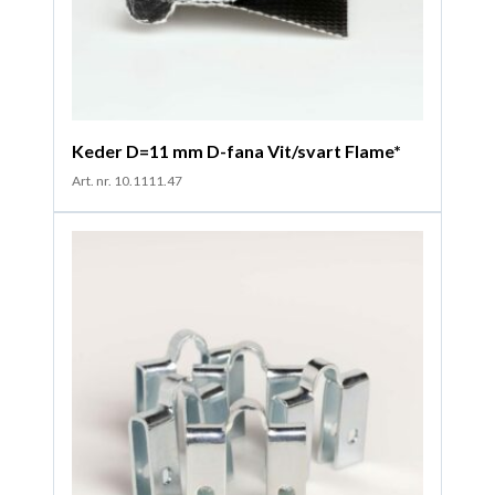
Keder D=11 mm D-fana Vit/svart Flame*
Art. nr. 10.1111.47