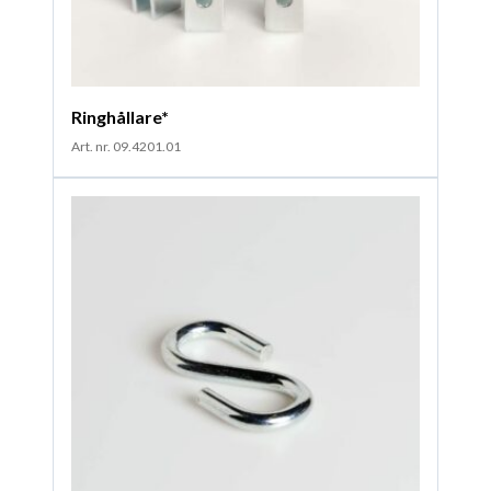
Ringhållare*
Art. nr. 09.4201.01