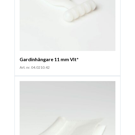
Gardinhängare 11 mm VIt*
Art. nr. 04.0210.42