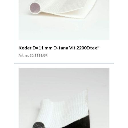
Keder D=11 mm D-fana Vit 2200Dtex*
Art. nr. 10.1111.89