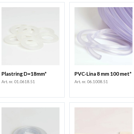
Plastring D=18mm*
PVC-Lina 8 mm 100 met*
Art. nr. 01.0618.51
Art. nr. 06.1008.51