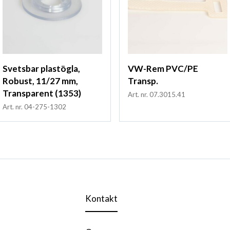
Svetsbar plastögla,
VW-Rem PVC/PE
Robust, 11/27 mm,
Transp.
Transparent (1353)
Art. nr. 07.3015.41
Art. nr. 04-275-1302
Kontakt