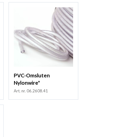
PVC-Omsluten
Nylonwire*
Art. nr. 06.2608.41