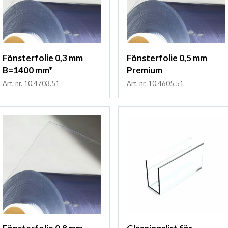
Fönsterfolie 0,3 mm
Fönsterfolie 0,5 mm
B=1400 mm*
Premium
Art. nr. 10.4703.51
Art. nr. 10.4605.51