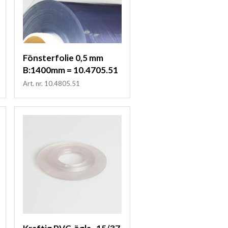
Fönsterfolie 0,5 mm
B:1400mm = 10.4705.51
Art. nr. 10.4805.51