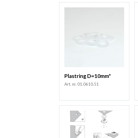
Plastring D=10mm*
Art. nr. 01.0610.51