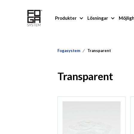
Produkter
Lösningar
Möjlig
Fogasystem
Transparent
Transparent