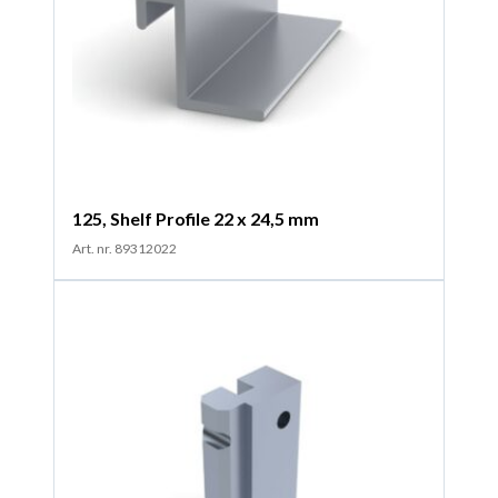
125, Shelf Profile 22 x 24,5 mm
Art. nr. 89312022