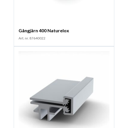
Gångjärn 400 Naturelox
Art. nr. 87640022