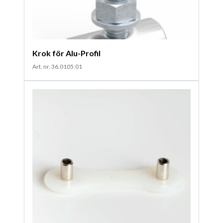
Krok för Alu-Profil
Art. nr. 36.0105.01