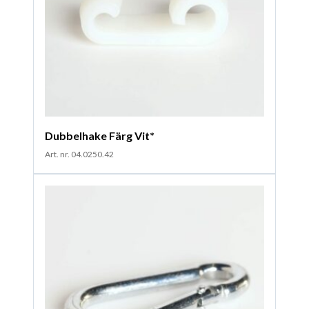
Dubbelhake Färg Vit*
Art. nr. 04.0250.42