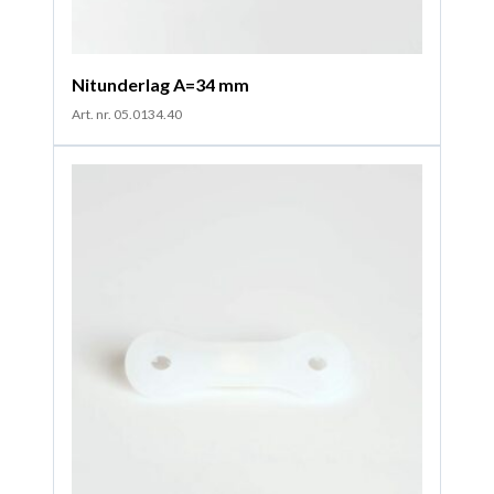
Nitunderlag A=34 mm
Art. nr. 05.0134.40