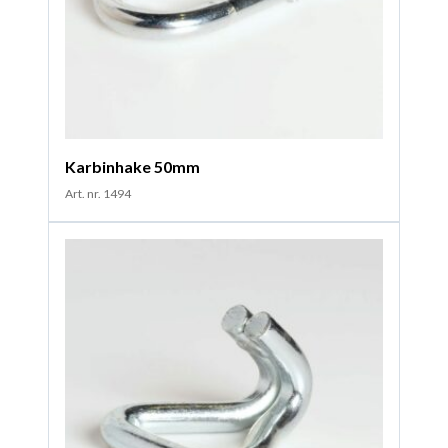
Karbinhake 50mm
Art. nr. 1494