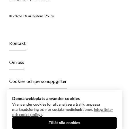
© 2026 FOGA System.
Policy
Kontakt
Om oss
Cookies och personuppgifter
Denna webbplats använder cookies
Vi använder cookies för att analysera trafik, anpassa
marknadsföring och för sociala mediefunktioner.
Integritets-
och cookiepolicy ›
.
Tillåt alla cookies