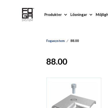
Produkter
Lösningar
Möjlig
Fogasystem
88.00
88.00