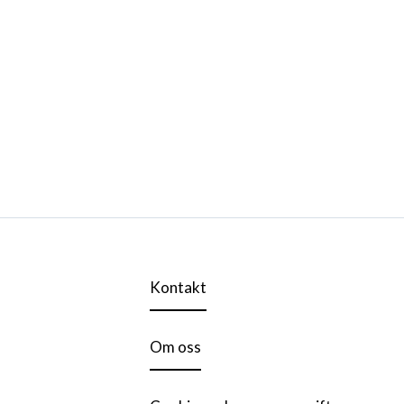
Kontakt
Om oss