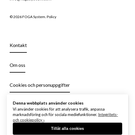
© 2026 FOGA System.
Policy
Kontakt
Om oss
Cookies och personuppgifter
Denna webbplats använder cookies
Vi använder cookies för att analysera trafik, anpassa
marknadsföring och för sociala mediefunktioner.
Integritets-
och cookiepolicy ›
.
Tillåt alla cookies