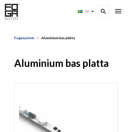
SV
Fogasystem
Aluminium bas platta
Aluminium bas platta