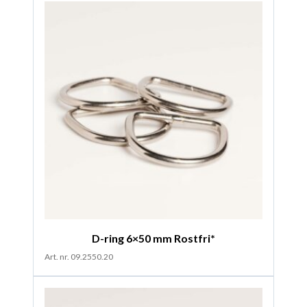
D-ring 6×50 mm Rostfri*
Art. nr. 09.2550.20