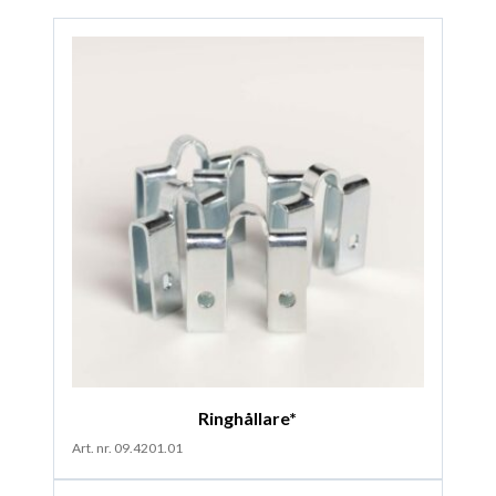
Ringhållare*
Art. nr. 09.4201.01