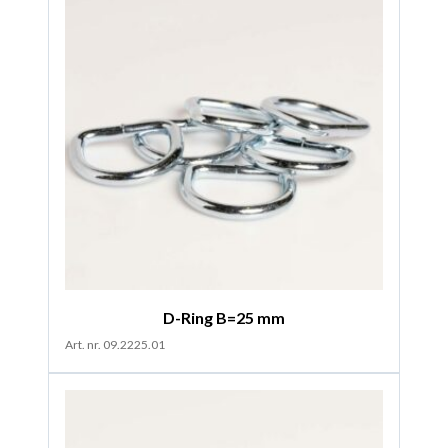
D-Ring B=25 mm
Art. nr. 09.2225.01