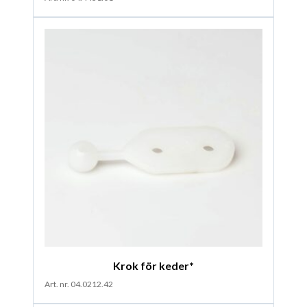
Krok för keder*
Art. nr. 04.0212.42