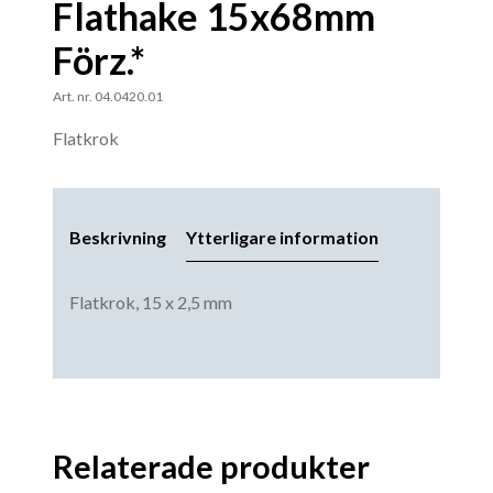
Flathake 15x68mm
Förz.*
Art. nr. 04.0420.01
Flatkrok
Beskrivning
Ytterligare information
Flatkrok, 15 x 2,5 mm
Relaterade produkter