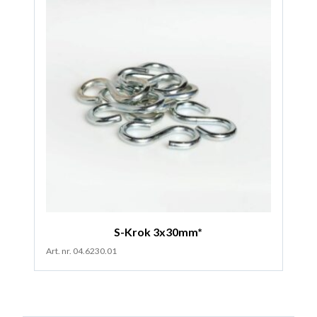
S-Krok 3x30mm*
Art. nr. 04.6230.01