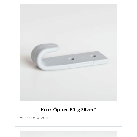
Krok Öppen Färg Silver*
Art. nr. 04.0120.44