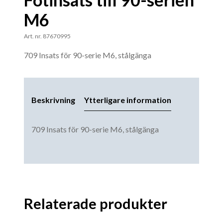
M6
Art. nr. 87670995
709 Insats för 90-serie M6, stålgänga
Beskrivning
Ytterligare information
709 Insats för 90-serie M6, stålgänga
Relaterade produkter