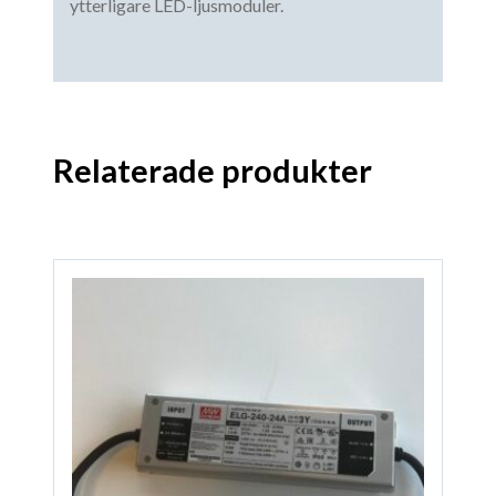
ytterligare LED-ljusmoduler.
Relaterade produkter