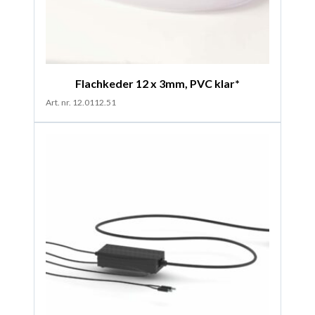
Flachkeder 12 x 3mm, PVC klar*
Art. nr. 12.0112.51