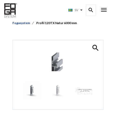
SV
Fogasystem
Profil 120TX Natur 6000 mm