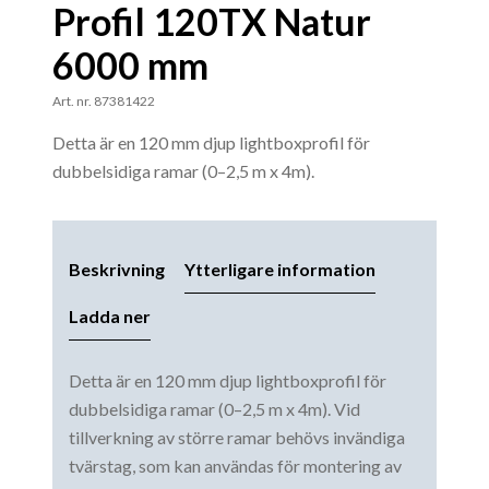
Profil 120TX Natur
6000 mm
Art. nr. 87381422
Detta är en 120 mm djup lightboxprofil för
dubbelsidiga ramar (0–2,5 m x 4m).
Beskrivning
Ytterligare information
Ladda ner
Detta är en 120 mm djup lightboxprofil för
dubbelsidiga ramar (0–2,5 m x 4m). Vid
tillverkning av större ramar behövs invändiga
tvärstag, som kan användas för montering av