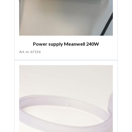
Power supply Meanwell 240W
Art. nr. 67156