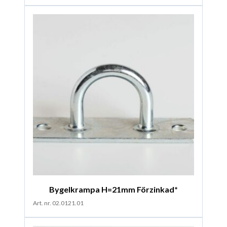
Bygelkrampa H=21mm Förzinkad*
Art. nr. 02.0121.01