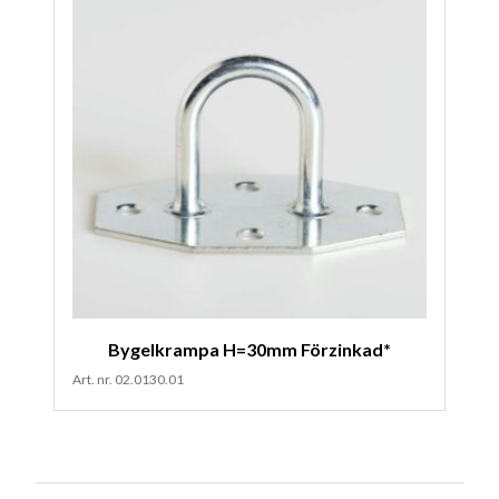
Bygelkrampa H=30mm Förzinkad*
Art. nr. 02.0130.01