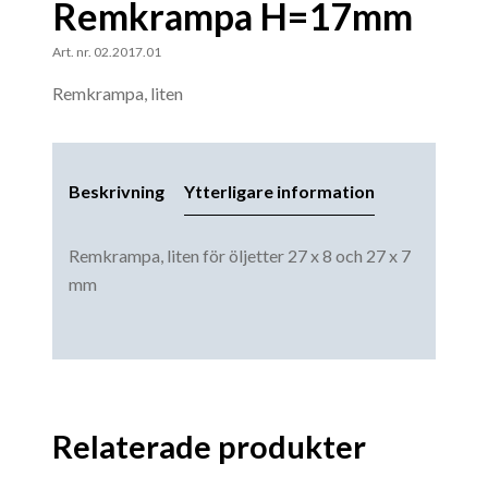
Remkrampa H=17mm
Art. nr. 02.2017.01
Remkrampa, liten
Beskrivning
Ytterligare information
Remkrampa, liten för öljetter 27 x 8 och 27 x 7
mm
Relaterade produkter