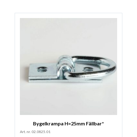
Bygelkrampa H=25mm Fällbar*
Art. nr. 02.0825.01