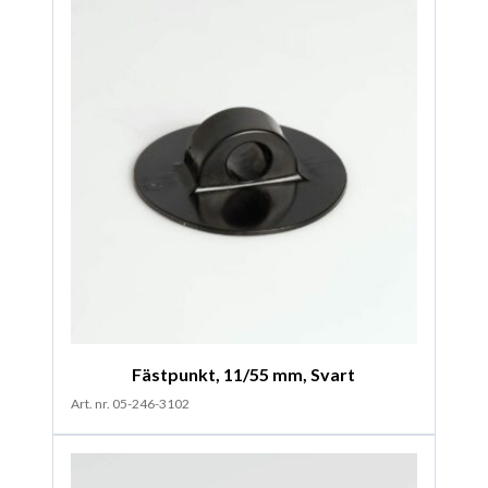
Fästpunkt, 11/55 mm, Svart
Art. nr. 05-246-3102