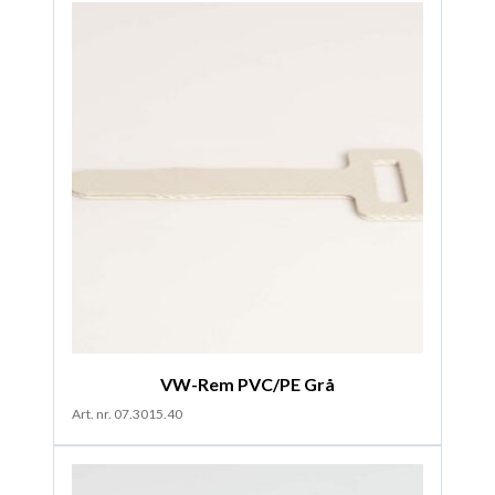
VW-Rem PVC/PE Grå
Art. nr. 07.3015.40