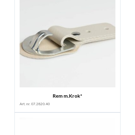
Rem m.Krok*
Art. nr. 07.2820.40