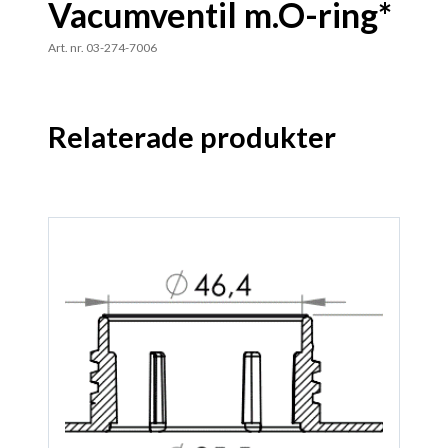
Vacumventil m.O-ring*
Art. nr. 03-274-7006
Relaterade produkter