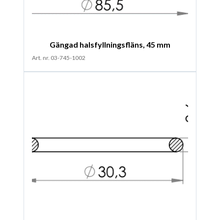
Gängad halsfyllningsfläns, 45 mm
Art. nr. 03-745-1002