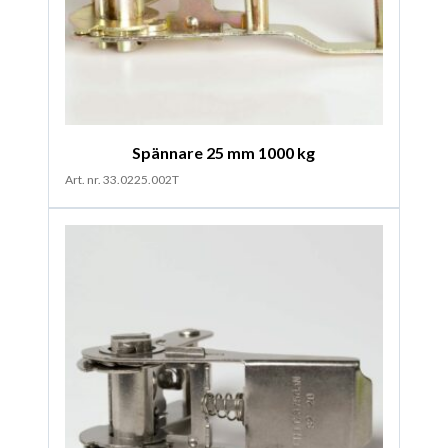
Spännare 25 mm 1000 kg
Art. nr. 33.0225.002T