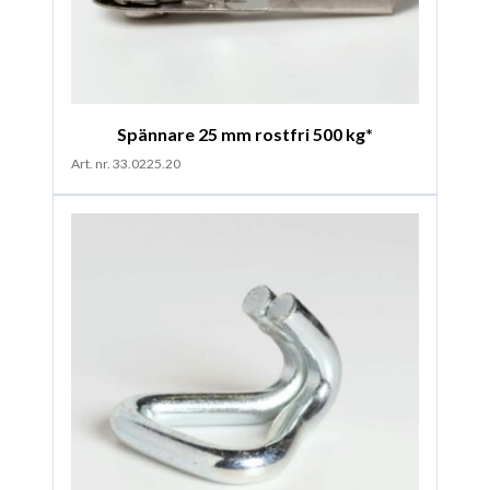
Spännare 25 mm rostfri 500 kg*
Art. nr. 33.0225.20