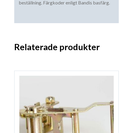
beställning. Färgkoder enligt Bandis basfärg.
Relaterade produkter