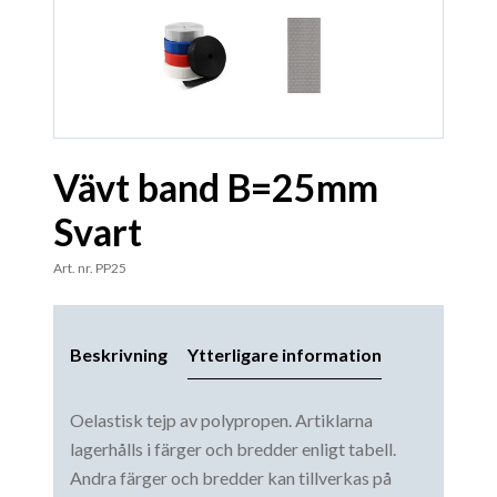
Vävt band B=25mm
Svart
Art. nr. PP25
Beskrivning
Ytterligare information
Oelastisk tejp av polypropen. Artiklarna
lagerhålls i färger och bredder enligt tabell.
Andra färger och bredder kan tillverkas på