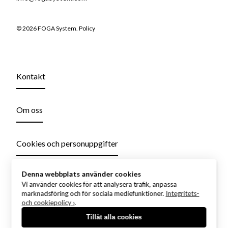
© 2026 FOGA System.
Policy
Kontakt
Om oss
Cookies och personuppgifter
Denna webbplats använder cookies
Vi använder cookies för att analysera trafik, anpassa
marknadsföring och för sociala mediefunktioner.
Integritets-
och cookiepolicy ›
.
Tillåt alla cookies