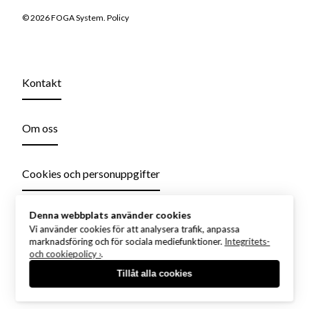
© 2026 FOGA System.
Policy
Kontakt
Om oss
Cookies och personuppgifter
Denna webbplats använder cookies
Vi använder cookies för att analysera trafik, anpassa
marknadsföring och för sociala mediefunktioner.
Integritets-
och cookiepolicy ›
.
Tillåt alla cookies