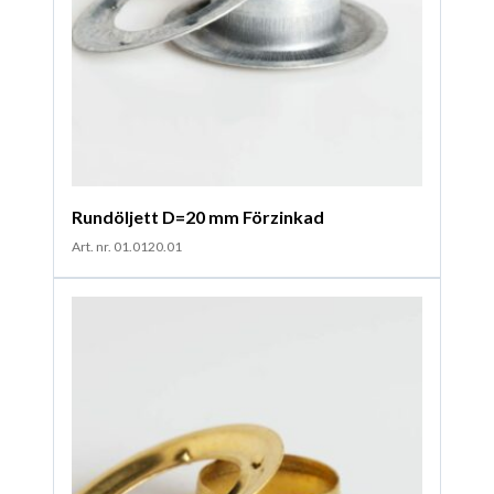
Rundöljett D=20 mm Förzinkad
Art. nr. 01.0120.01