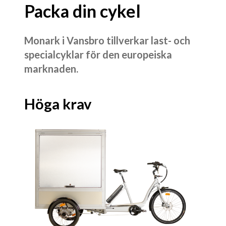
Packa din cykel
Monark i Vansbro tillverkar last- och
specialcyklar för den europeiska
marknaden.
Höga krav