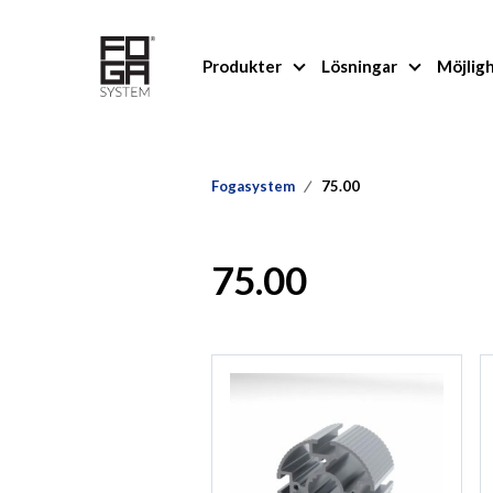
Produkter
Lösningar
Möjlig
Fogasystem
75.00
75.00