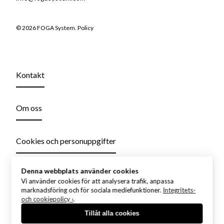
© 2026 FOGA System.
Policy
Kontakt
Om oss
Cookies och personuppgifter
Denna webbplats använder cookies
Vi använder cookies för att analysera trafik, anpassa
marknadsföring och för sociala mediefunktioner.
Integritets-
och cookiepolicy ›
.
Tillåt alla cookies