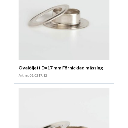
Ovalöljett D=17 mm Förnicklad mässing
Art. nr. 01.0217.12