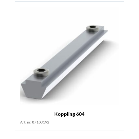
Koppling 604
Art. nr. 87103192