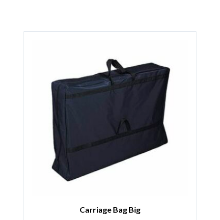
Carriage Bag Big