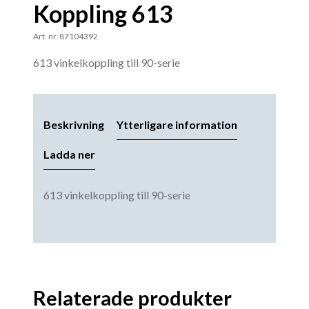
Koppling 613
Art. nr. 87104392
613 vinkelkoppling till 90-serie
Beskrivning
Ytterligare information
Ladda ner
613 vinkelkoppling till 90-serie
Relaterade produkter