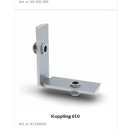
Art. nr. 60.100.189
Koppling 610
Art. nr. 87103892