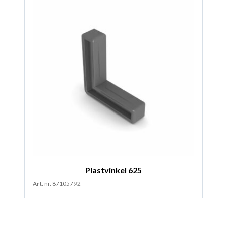
Plastvinkel 625
Art. nr. 87105792