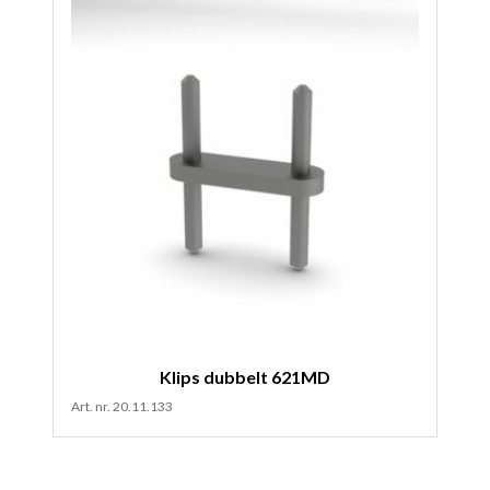
Klips dubbelt 621MD
Art. nr. 20.11.133