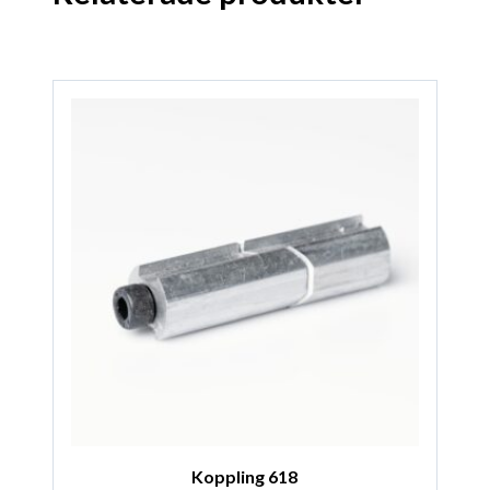
Koppling 618