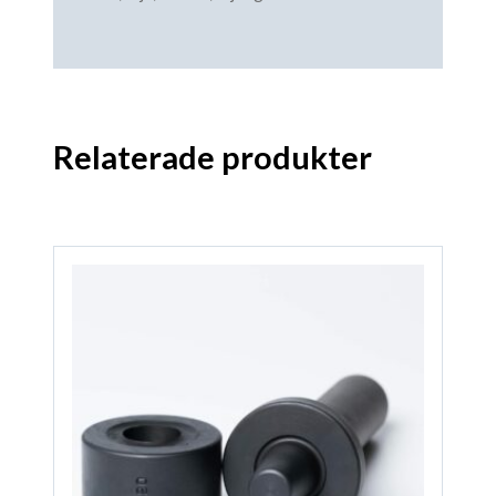
Relaterade produkter