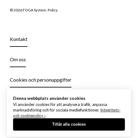
© 2026 FOGA System.
Policy
Kontakt
Om oss
Cookies och personuppgifter
Denna webbplats använder cookies
Vi använder cookies för att analysera trafik, anpassa
marknadsföring och för sociala mediefunktioner.
Integritets-
och cookiepolicy ›
.
Tillåt alla cookies