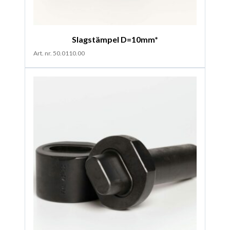
Slagstämpel D=10mm*
Art. nr. 50.0110.00