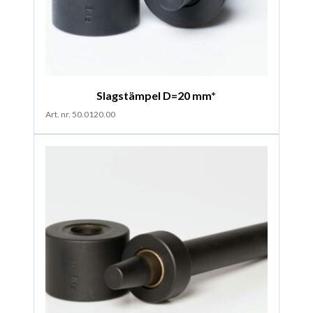
Slagstämpel D=20 mm*
Art. nr. 50.0120.00