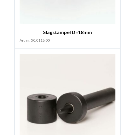
Slagstämpel D=18mm
Art. nr. 50.0118.00