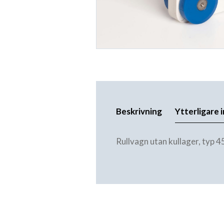
Beskrivning
Ytterligare 
Rullvagn utan kullager, typ 4