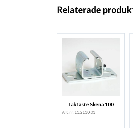
Relaterade produk
Takfäste Skena 100
Art. nr. 11.2110.01