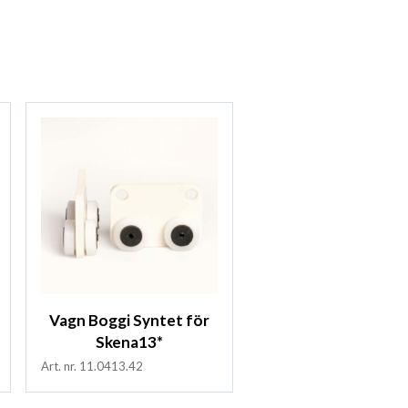
Vagn Boggi Syntet för
Skena13*
Art. nr. 11.0413.42