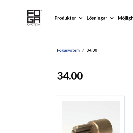
Produkter
Lösningar
Möjlig
Fogasystem
34.00
34.00