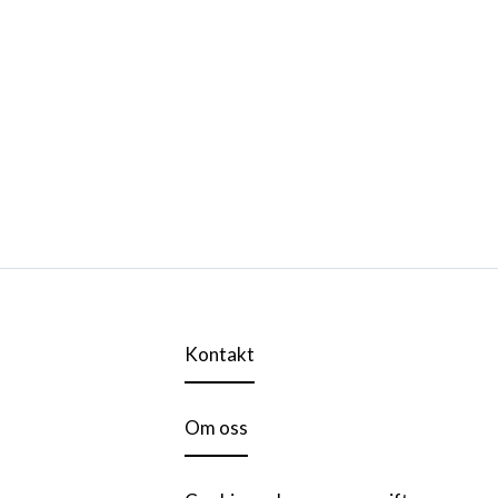
Kontakt
Om oss