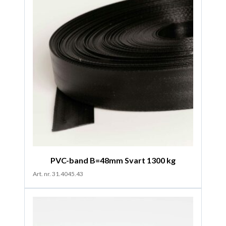
PVC-band B=48mm Svart 1300 kg
Art. nr. 31.4045.43