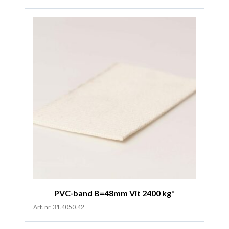
PVC-band B=48mm Vit 2400 kg*
Art. nr. 31.4050.42