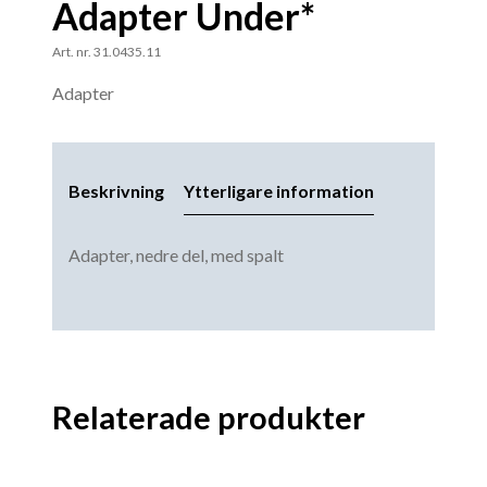
Adapter Under*
Art. nr. 31.0435.11
Adapter
Beskrivning
Ytterligare information
Adapter, nedre del, med spalt
Relaterade produkter