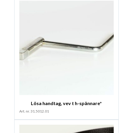
Lösa handtag, vev t h-spännare*
Art. nr. 31.5012.01